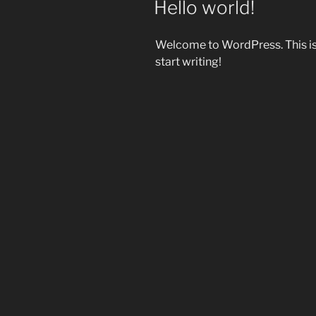
Hello world!
Welcome to WordPress. This is yo
start writing!