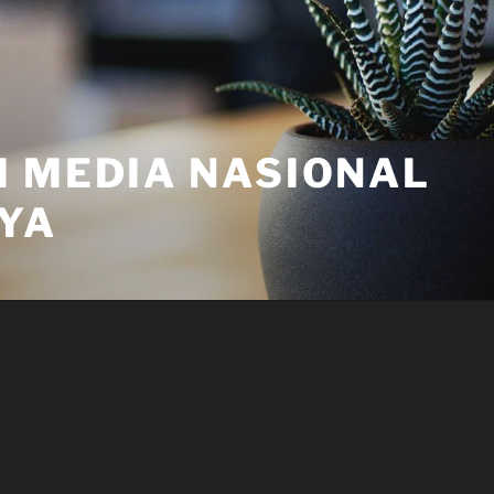
I MEDIA NASIONAL
YA