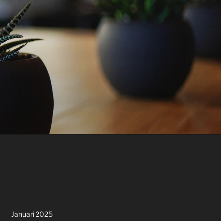
Januari 2025