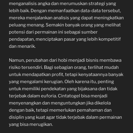
menganalisis angka dan merumuskan strategi yang
lebih baik. Dengan memanfaatkan data-data tersebut,
mereka menjalankan analisis yang dapat meningkatkan
peluang menang. Semakin banyak orang yang melihat
potensi dari permainan ini sebagai sumber
pendapatan, menciptakan pasar yang lebih kompetitif
dan menarik.
Namun, perubahan dari hobi menjadi bisnis membawa
risiko tersendiri. Bagi sebagian orang, terlihat mudah
untuk mendapatkan profit, tetapi kenyataannya banyak
yang mengalami kerugian. Oleh karena itu, penting
untuk memiliki pendekatan yang bijaksana dan tidak
terjebak dalam euforia. Cintatogel bisa menjadi
menyenangkan dan menguntungkan jika dikelola
dengan baik, tetapi memerlukan pemahaman dan
disiplin yang kuat agar tidak terjebak dalam permainan
yang bisa merugikan.