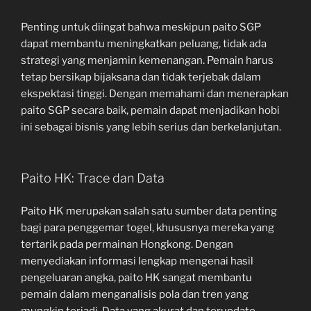
Penting untuk diingat bahwa meskipun paito SGP
dapat membantu meningkatkan peluang, tidak ada
strategi yang menjamin kemenangan. Pemain harus
tetap bersikap bijaksana dan tidak terjebak dalam
ekspektasi tinggi. Dengan memahami dan menerapkan
paito SGP secara baik, pemain dapat menjadikan hobi
ini sebagai bisnis yang lebih serius dan berkelanjutan.
Paito HK: Trace dan Data
Paito HK merupakan salah satu sumber data penting
bagi para penggemar togel, khususnya mereka yang
tertarik pada permainan Hongkong. Dengan
menyediakan informasi lengkap mengenai hasil
pengeluaran angka, paito HK sangat membantu
pemain dalam menganalisis pola dan tren yang
mungkin terjadi. Data yang akurat dan terupdate