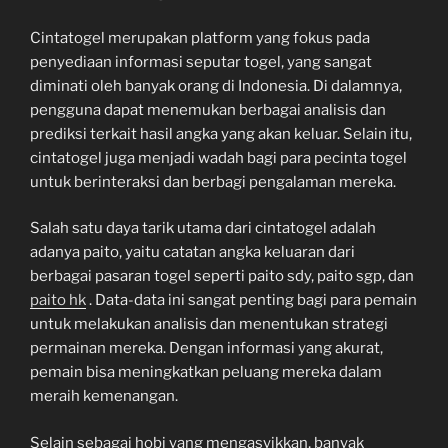
Cintatogel merupakan platform yang fokus pada
penyediaan informasi seputar togel, yang sangat
diminati oleh banyak orang di Indonesia. Di dalamnya,
pengguna dapat menemukan berbagai analisis dan
prediksi terkait hasil angka yang akan keluar. Selain itu,
cintatogel juga menjadi wadah bagi para pecinta togel
untuk berinteraksi dan berbagi pengalaman mereka.
Salah satu daya tarik utama dari cintatogel adalah
adanya paito, yaitu catatan angka keluaran dari
berbagai pasaran togel seperti paito sdy, paito sgp, dan
paito hk
. Data-data ini sangat penting bagi para pemain
untuk melakukan analisis dan menentukan strategi
permainan mereka. Dengan informasi yang akurat,
pemain bisa meningkatkan peluang mereka dalam
meraih kemenangan.
Selain sebagai hobi yang mengasyikkan, banyak