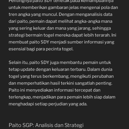
Pentingnya paito SDY terletak pada kemampuannya
untuk memberikan gambaran jelas mengenai pola dan
tren angka yang muncul. Dengan menganalisis data
dari paito, pemain dapat melihat angka-angka mana
yang sering keluar dan mana yang jarang, sehingga
strategi bermain togel mereka dapat lebih terarah. Ini
membuat paito SDY menjadi sumber informasi yang
esensial bagi para pecinta togel.
Selain itu, paito SDY juga membantu pemain untuk
tetap update dengan keluaran terbaru. Dalam dunia
togel yang terus berkembang, mengikuti perubahan
dan memperhatikan hasil terkini sangatlah penting.
Paito ini menyediakan informasi tercepat dan
terlengkap, menjadikan para pemain lebih siap dalam
menghadapi setiap perjudian yang ada.
Paito SGP: Analisis dan Strategi