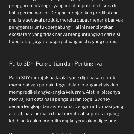
pengguna cintatogel yang melihat potensi bisnis di
balik permainan ini. Dengan menjadikan prediksi dan
analisis sebagai produk, mereka dapat menarik banyak
penggemar untuk bergabung. Hal ini menciptakan
ekosistem yang tidak hanya menguntungkan dari sisi
hobi, tetapi juga sebagai peluang usaha yang serius.
Paito SDY: Pengertian dan Pentingnya
Paito SDY merujuk pada alat yang digunakan untuk
memudahkan pemain togel dalam menganalisis dan
memprediksi angka-angka keluaran. Alat ini biasanya
menyajikan data hasil pengeluaran togel Sydney
secara lengkap dan sistematis. Dengan informasi yang
akurat, para pemain dapat membuat keputusan yang
lebih baik dalam memilih angka yang akan dipasang.