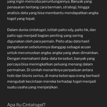
yang ingin mencoba peruntungannya. Banyak yang
penasaran tentang cara bermain, strategi, hingga
analisis data yang bisa membantu mendapatkan angka
togel yang tepat.
Dalam dunia cintatogel, istilah paito sdy, paito hk, dan
paito sgp menjadi bagian penting yang sering
digunakan oleh para pemain. Paito atau data hasil
pengeluaran sebelumnya dianggap sebagai acuan
untuk merumuskan angka-angka yang akan dimainkan.
Dengan memahami data-data tersebut, banyak yang
percaya bisa meningkatkan peluang menang dalam
permainan. Di sinilah menariknya perpaduan antara
hobi dan bisnis serius, di mana beberapa orang berhasil
mengubah kecintaan mereka terhadap togel menjadi
suatu usaha yang menjanjikan.
Apa Itu Cintatogel?