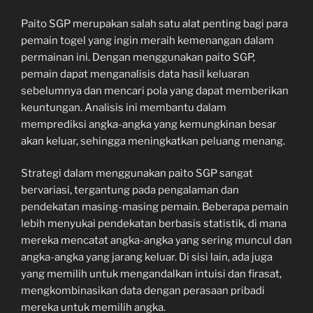
Paito SGP merupakan salah satu alat penting bagi para
pemain togel yang ingin meraih kemenangan dalam
permainan ini. Dengan menggunakan paito SGP,
pemain dapat menganalisis data hasil keluaran
sebelumnya dan mencari pola yang dapat memberikan
keuntungan. Analisis ini membantu dalam
memprediksi angka-angka yang kemungkinan besar
akan keluar, sehingga meningkatkan peluang menang.
Strategi dalam menggunakan paito SGP sangat
bervariasi, tergantung pada pengalaman dan
pendekatan masing-masing pemain. Beberapa pemain
lebih menyukai pendekatan berbasis statistik, di mana
mereka mencatat angka-angka yang sering muncul dan
angka-angka yang jarang keluar. Di sisi lain, ada juga
yang memilih untuk mengandalkan intuisi dan firasat,
mengkombinasikan data dengan perasaan pribadi
mereka untuk memilih angka.