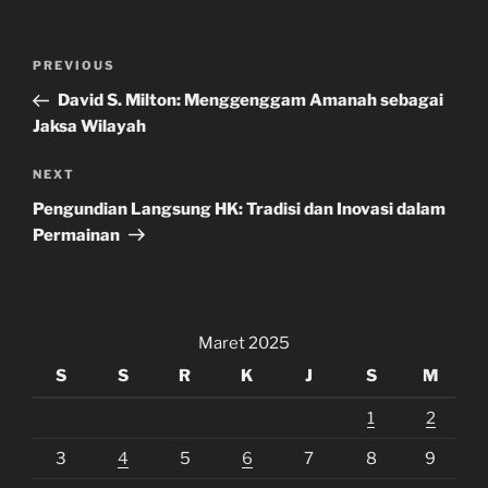
Navigasi
Previous
PREVIOUS
pos
Post
David S. Milton: Menggenggam Amanah sebagai
Jaksa Wilayah
Next
NEXT
Post
Pengundian Langsung HK: Tradisi dan Inovasi dalam
Permainan
Maret 2025
S
S
R
K
J
S
M
1
2
3
4
5
6
7
8
9