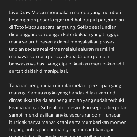
Live Draw Macau merupakan metode yang memberi
kesempatan peserta agar melihat output pengundian
di Toto Macau secara langsung. Setiap sesi undian
diselenggarakan dengan keterbukaan yang tinggi, di
mana seluruh peserta dapat menyaksikan proses
undian secara real-time melalui saluran resmi. Ini
menawarkan rasa percaya kepada para pemain
bahwasanya hasil yang dipublikasikan merupakan adil
serta tidaklah dimanipulasi.
Tahapan pengundian dimulai melalui persiapan yang
matang. Semua angka yang hendak dilakukan undi
dimasukkan ke dalam pengundian yang sudah terbukti
keamanannya. Setelah itu, mesin akan segera berputar
sambil menghasilkan angka secara random. Tahapan
itu tidak hanya menarik tapi serta memberikan momen
tegang untuk para pemain yang menantikan agar
mengetahui jika angka yang mereka pilih keluar