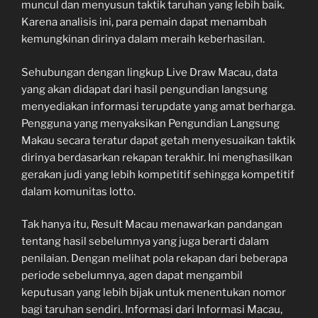
muncul dan menyusun taktik taruhan yang lebih baik.
Karena analisis ini, para pemain dapat menambah
kemungkinan dirinya dalam meraih keberhasilan.
Sehubungan dengan lingkup Live Draw Macau, data
yang akan didapat dari hasil pengundian langsung
menyediakan informasi terupdate yang amat berharga.
Pengguna yang menyaksikan Pengundian Langsung
Makau secara teratur dapat getah menyesuaikan taktik
dirinya berdasarkan rekapan terakhir. Ini menghasilkan
gerakan judi yang lebih kompetitif sehingga kompetitif
dalam komunitas lotto.
Tak hanya itu, Result Macau menawarkan pandangan
tentang hasil sebelumnya yang juga berarti dalam
penilaian. Dengan melihat pola rekapan dari beberapa
periode sebelumnya, agen dapat mengambil
keputusan yang lebih bijak untuk menentukan nomor
bagi taruhan sendiri. Informasi dari Informasi Macau,