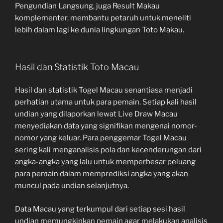
Pengundian Langsung, juga Result Makau
komplementer, membantu petaruh untuk meneliti
lebih dalam lagi ke dunia lingkungan Toto Makau.
Hasil dan Statistik Toto Macau
Hasil dan statistik Togel Macau senantiasa menjadi
perhatian utama untuk para pemain. Setiap kali hasil
undian yang dilaporkan lewat Live Draw Macau
menyediakan data yang signifikan mengenai nomor-
nomor yang keluar. Para penggemar Togel Macau
sering kali menganalisis pola dan kecenderungan dari
angka-angka yang lalu untuk memperbesar peluang
para pemain dalam memprediksi angka yang akan
muncul pada undian selanjutnya.
Data Macau yang terkumpul dari setiap sesi hasil
undian memungkinkan pemain agar melakukan analisis