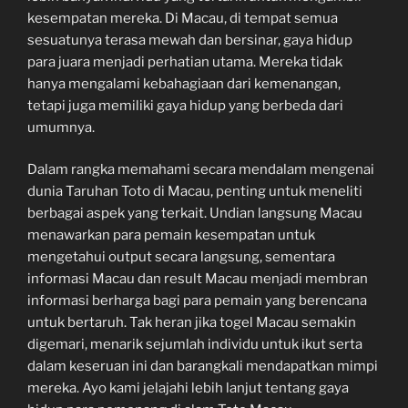
kesempatan mereka. Di Macau, di tempat semua
sesuatunya terasa mewah dan bersinar, gaya hidup
para juara menjadi perhatian utama. Mereka tidak
hanya mengalami kebahagiaan dari kemenangan,
tetapi juga memiliki gaya hidup yang berbeda dari
umumnya.
Dalam rangka memahami secara mendalam mengenai
dunia Taruhan Toto di Macau, penting untuk meneliti
berbagai aspek yang terkait. Undian langsung Macau
menawarkan para pemain kesempatan untuk
mengetahui output secara langsung, sementara
informasi Macau dan result Macau menjadi membran
informasi berharga bagi para pemain yang berencana
untuk bertaruh. Tak heran jika togel Macau semakin
digemari, menarik sejumlah individu untuk ikut serta
dalam keseruan ini dan barangkali mendapatkan mimpi
mereka. Ayo kami jelajahi lebih lanjut tentang gaya