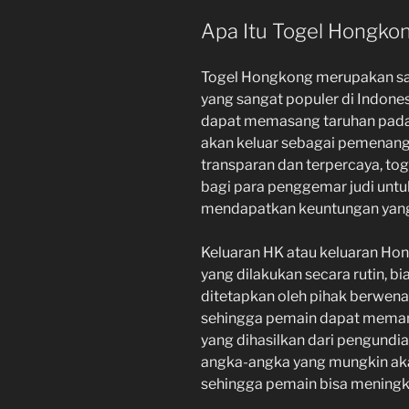
Apa Itu Togel Hongko
Togel Hongkong merupakan sal
yang sangat populer di Indones
dapat memasang taruhan pada 
akan keluar sebagai pemenang
transparan dan terpercaya, t
bagi para penggemar judi unt
mendapatkan keuntungan yang
Keluaran HK atau keluaran Ho
yang dilakukan secara rutin, b
ditetapkan oleh pihak berwena
sehingga pemain dapat memant
yang dihasilkan dari pengundian
angka-angka yang mungkin ak
sehingga pemain bisa mening