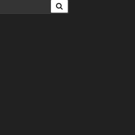
Search