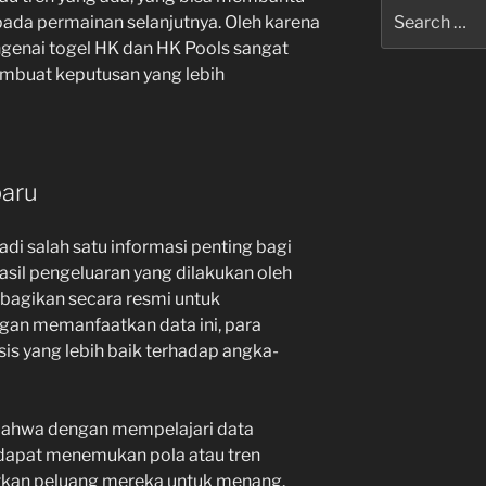
Search
ada permainan selanjutnya. Oleh karena
for:
genai togel HK dan HK Pools sangat
mbuat keputusan yang lebih
baru
di salah satu informasi penting bagi
asil pengeluaran yang dilakukan oleh
bagikan secara resmi untuk
gan memanfaatkan data ini, para
is yang lebih baik terhadap angka-
bahwa dengan mempelajari data
dapat menemukan pola atau tren
tkan peluang mereka untuk menang.