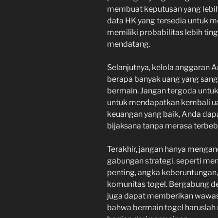
membuat keputusan yang lebih
data HK yang tersedia untuk
memiliki probabilitas lebih tin
mendatang.
Selanjutnya, kelola anggaran 
berapa banyak uang yang sang
bermain. Jangan tergoda untuk
untuk mendapatkan kembali ua
keuangan yang baik, Anda dapa
bijaksana tanpa merasa terbeba
Terakhir, jangan hanya menga
gabungan strategi, seperti me
penting, angka keberuntungan,
komunitas togel. Bergabung de
juga dapat memberikan wawasan
bahwa bermain togel haruslah 