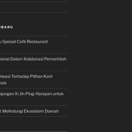
RBARU
 Spesial Café Restaurant
onal Dalam Kolaborasi Pemerintah
isasi Terhadap Pilihan Karir
sia
ungan Xi Jin Ping: Harapan untuk
ti: Melindungi Ekosistem Daerah