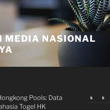
I MEDIA NASIONAL
YA
 Hongkong Pools: Data
S
S
ahasia Togel HK