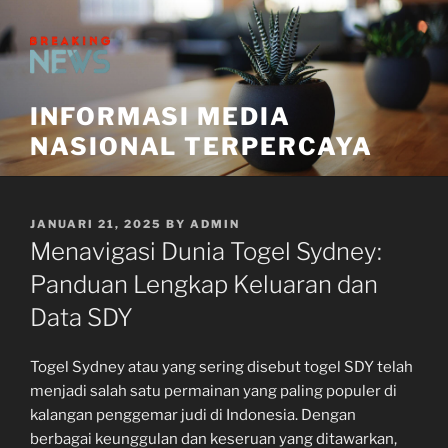
Skip
to
content
INFORMASI MEDIA
NASIONAL TERPERCAYA
POSTED
JANUARI 21, 2025
BY
ADMIN
ON
Menavigasi Dunia Togel Sydney:
Panduan Lengkap Keluaran dan
Data SDY
Togel Sydney atau yang sering disebut togel SDY telah
menjadi salah satu permainan yang paling populer di
kalangan penggemar judi di Indonesia. Dengan
berbagai keunggulan dan keseruan yang ditawarkan,