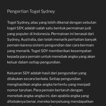
Pengertian Togel Sydney
Togel Sydney, atau yang lebih dikenal dengan sebutan
togel SDY, adalah salah satu bentuk permainan judi
yang populer di Indonesia. Permainan ini berasal dari
Sydney, Australia, dan telah menarik perhatian banyak
pemain karena sistem pengundian dan cara bermain
yang menarik. Togel SDY memberikan kesempatan
kepada para pemain untuk menebak angka yang akan
keluar dalam setiap pengundian.
Keluaran SDY adalah hasil dari pengundian yang
dilakukan secara berkala. Setiap pengundian
menghasilkan angka-angka tertentu yang menjadi
nomor taruhan. Para pemain bertaruh dengan
menebak angka-angka ini, dan apabila angka yang
ditebaknya benar, mereka berpeluang mendapatkan