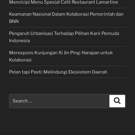
Mencicipi Menu Spesial Café Restaurant Lamartine
Keamanan Nasional Dalam Kolaborasi Pemerintah dan
BNN
Pengaruh Urbanisasi Terhadap Pilihan Karir Pemuda
Indonesia
Merespons Kunjungan Xi Jin Ping: Harapan untuk
Kolaborasi
Pelan tapi Pasti: Melindungi Ekosistem Daerah
Search
Search
for: