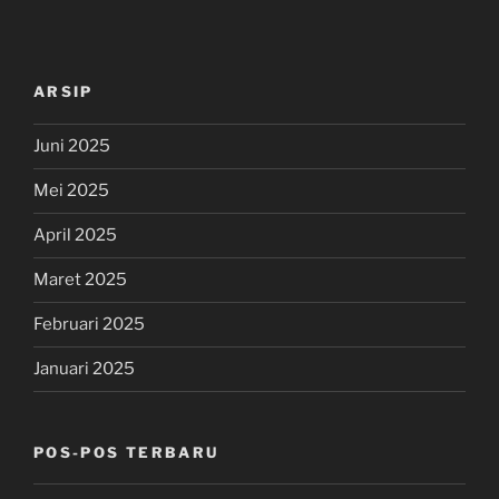
ARSIP
Juni 2025
Mei 2025
April 2025
Maret 2025
Februari 2025
Januari 2025
POS-POS TERBARU