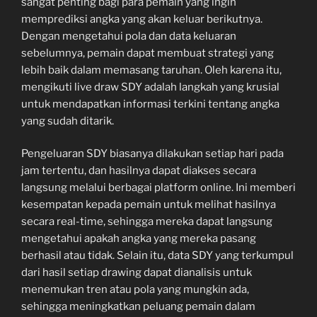
sangat penting bagi para pemain yang ingin
memprediksi angka yang akan keluar berikutnya.
Dengan mengetahui pola dan data keluaran
sebelumnya, pemain dapat membuat strategi yang
lebih baik dalam memasang taruhan. Oleh karena itu,
mengikuti live draw SDY adalah langkah yang krusial
untuk mendapatkan informasi terkini tentang angka
yang sudah ditarik.
Pengeluaran SDY biasanya dilakukan setiap hari pada
jam tertentu, dan hasilnya dapat diakses secara
langsung melalui berbagai platform online. Ini memberi
kesempatan kepada pemain untuk melihat hasilnya
secara real-time, sehingga mereka dapat langsung
mengetahui apakah angka yang mereka pasang
berhasil atau tidak. Selain itu, data SDY yang terkumpul
dari hasil setiap drawing dapat dianalisis untuk
menemukan tren atau pola yang mungkin ada,
sehingga meningkatkan peluang pemain dalam