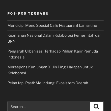
POS-POS TERBARU
Mencicipi Menu Spesial Café Restaurant Lamartine
Keamanan Nasional Dalam Kolaborasi Pemerintah dan
BNN
Pengaruh Urbanisasi Terhadap Pilihan Karir Pemuda
Indonesia
Merespons Kunjungan Xi Jin Ping: Harapan untuk
Kolaborasi
Pelan tapi Pasti: Melindungi Ekosistem Daerah
Search
Search
for: