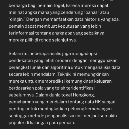
berharga bagi pemain togel, karena mereka dapat
melihat angka mana yang cenderung "panas" atau
"dingin." Dengan memanfaatkan data historis yang ada,
pemain dapat membuat keputusan yang lebih
terinformasi tentang angka apa yang sebaiknya
mereka pilih di ronde selanjutnya.
Selain itu, beberapa analis juga mengadopsi
pendekatan yang lebih modern dengan menggunakan
perangkat lunak dan algoritma untuk menganalisis data
secara lebih mendalam. Teknik ini memungkinkan
mereka untuk memprediksi kemungkinan keluaran
berdasarkan pola yang telah teridentifikasi
sebelumnya. Dalam dunia togel Hongkong,
pemahaman yang mendalam tentang data HK sangat
penting untuk meningkatkan peluang kemenangan,
sehingga metode penganalisisan ini menjadi semakin
populer di kalangan para pemain.