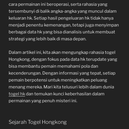
cara permainan ini beroperasi, serta rahasia yang
tersembunyi di balik angka-angka yang muncul dalam
keluaran hk. Setiap hasil pengeluaran hk tidak hanya
menjadi penentu kemenangan, tetapi juga menyimpan
berbagai data hk yang bisa dianalisis untuk membuat
strategi yang lebih baik di masa depan.
Dalam artikel ini, kita akan mengungkap rahasia togel
Hongkong, dengan fokus pada data hk terupdate yang
bisa membantu pemain memahami pola dan
kecenderungan. Dengan informasi yang tepat, setiap
pemain berpotensi untuk meningkatkan peluang
menang mereka. Mari kita telusuri lebih dalam dunia
togel hk
dan temukan kunci keberhasilan dalam
permainan yang penuh misteri ini.
Sejarah Togel Hongkong