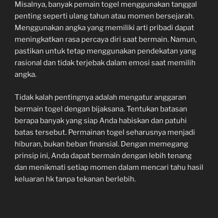
Misalnya, banyak pemain togel menggunakan tanggal
penting seperti ulang tahun atau momen bersejarah.
Menggunakan angka yang memiliki arti pribadi dapat
meningkatkan rasa percaya diri saat bermain. Namun,
pastikan untuk tetap menggunakan pendekatan yang
rasional dan tidak terjebak dalam emosi saat memilih
angka.
Tidak kalah pentingnya adalah mengatur anggaran
bermain togel dengan bijaksana. Tentukan batasan
berapa banyak yang siap Anda habiskan dan patuhi
batas tersebut. Permainan togel seharusnya menjadi
hiburan, bukan beban finansial. Dengan memegang
prinsip ini, Anda dapat bermain dengan lebih tenang
dan menikmati setiap momen dalam mencari tahu hasil
keluaran hk tanpa tekanan berlebih.