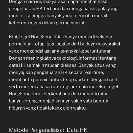
Dengan cara ini, masyarakat dapat melihat hasil
pengeluaran HK terbaru dan menganalisis pola yang
muncul, sehingga banyak yang mencoba meraih
keberuntungan dalam permainan ini.
Kini, togel Hongkong tidak hanya menjadi sekadar
permainan, tetapi juga bagian dari budaya masyarakat
yang mengandalkan angka-angka keberuntungan.
Dengan meningkatnya teknologi, informasi tentang
data HK semakin mudah diakses. Banyak situs yang
menyajikan pengeluaran HK secara real-time,
membantu pemain untuk tetap update dengan hasil
serta merencanakan strategi bermain mereka. Togel
Hongkong terus berkembang dan menarik minat
banyak orang, menjadikannya salah satu bentuk
hiburan yang tidak lekang oleh waktu.
Metode Penganalisisan Data HK